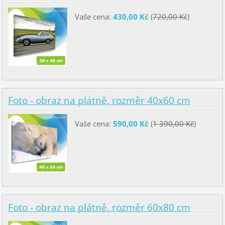
Vaše cena:
430,00 Kč
(
720,00 Kč
)
Foto - obraz na plátně, rozměr 40x60 cm
Vaše cena:
590,00 Kč
(
1 390,00 Kč
)
Foto - obraz na plátně, rozměr 60x80 cm