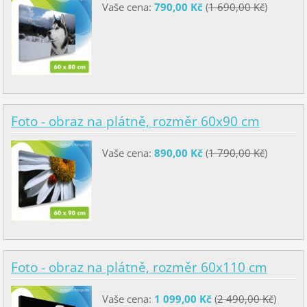
Vaše cena:
790,00 Kč
(
1 690,00 Kč
)
Foto - obraz na plátně, rozměr 60x90 cm
Vaše cena:
890,00 Kč
(
1 790,00 Kč
)
Foto - obraz na plátně, rozměr 60x110 cm
Vaše cena:
1 099,00 Kč
(
2 490,00 Kč
)