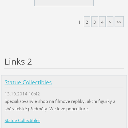
1
2
3
4
>
>>
Links 2
Statue Collectibles
13.10.2014 10:42
Specializovaný e-shop na filmové repliky, akční figurky a
sběratelské předměty. We love popculture.
Statue Collectibles