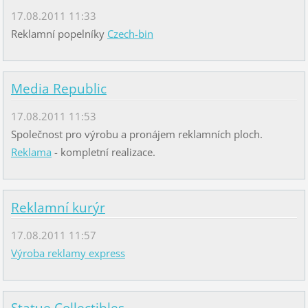
17.08.2011 11:33
Reklamní popelníky
Czech-bin
Media Republic
17.08.2011 11:53
Společnost pro výrobu a pronájem reklamních ploch.
Reklama
- kompletní realizace.
Reklamní kurýr
17.08.2011 11:57
Výroba reklamy express