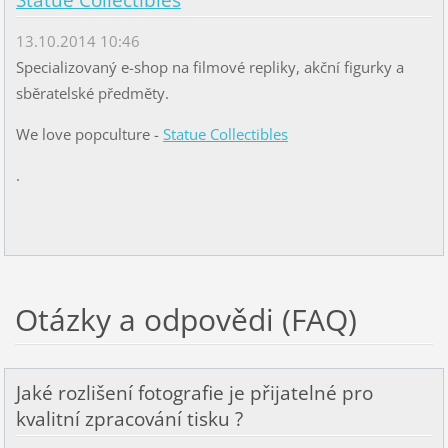
Statue Collectibles
13.10.2014 10:46
Specializovaný e-shop na filmové repliky, akční figurky a
sběratelské předměty.
We love popculture -
Statue Collectibles
.
Otázky a odpovědi (FAQ)
Jaké rozlišení fotografie je přijatelné pro
kvalitní zpracování tisku ?