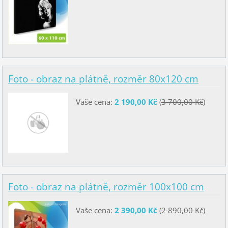
Foto - obraz na plátně, rozměr 80x120 cm
Vaše cena:
2 190,00 Kč
(
3 700,00 Kč
)
Foto - obraz na plátně, rozměr 100x100 cm
Vaše cena:
2 390,00 Kč
(
2 890,00 Kč
)