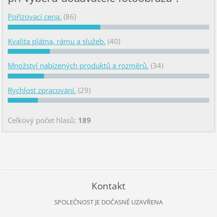
Pořizovací cena.
(86)
Kvalita plátna, rámu a služeb.
(40)
Množství nabízených produktů a rozměrů.
(34)
Rychlost zpracování.
(29)
Celkový počet hlasů:
189
Kontakt
SPOLEČNOST JE DOČASNĚ UZAVŘENA