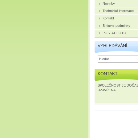
Novinky
Technické informace
Kontakt
Smluvní podmínky
POSLAT FOTO
VYHLEDÁVÁNÍ
KONTAKT
SPOLEČNOST JE DOČA
UZAVŘENA