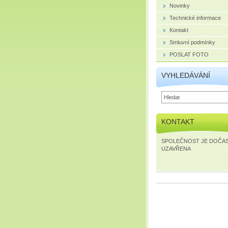
Novinky
Technické informace
Kontakt
Smluvní podmínky
POSLAT FOTO
VYHLEDÁVÁNÍ
KONTAKT
SPOLEČNOST JE DOČA
UZAVŘENA