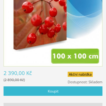
2 390,00 Kč
Akční nabídka
2 890,00 Kč
Dostupnost:
Skladem