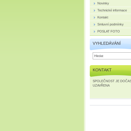
Novinky
Technické informace
Kontakt
Smluvní podmínky
POSLAT FOTO
VYHLEDÁVÁNÍ
KONTAKT
SPOLEČNOST JE DOČA
UZAVŘENA