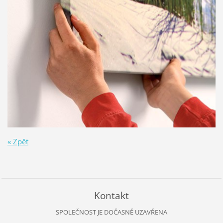
« Zpět
Kontakt
SPOLEČNOST JE DOČASNĚ UZAVŘENA