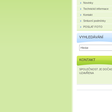
Novinky
Technické informace
Kontakt
Smluvní podmínky
POSLAT FOTO
VYHLEDÁVÁNÍ
KONTAKT
SPOLEČNOST JE DOČA
UZAVŘENA