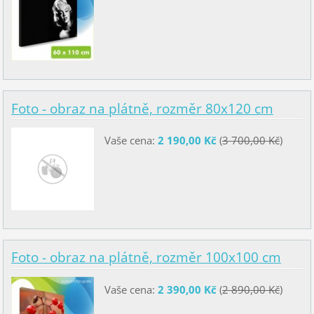
Foto - obraz na plátně, rozměr 80x120 cm
Vaše cena:
2 190,00 Kč
(
3 700,00 Kč
)
Foto - obraz na plátně, rozměr 100x100 cm
Vaše cena:
2 390,00 Kč
(
2 890,00 Kč
)