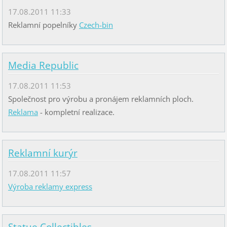
17.08.2011 11:33
Reklamní popelníky
Czech-bin
Media Republic
17.08.2011 11:53
Společnost pro výrobu a pronájem reklamních ploch.
Reklama
- kompletní realizace.
Reklamní kurýr
17.08.2011 11:57
Výroba reklamy express