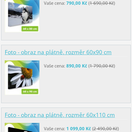
Vaše cena:
790,00 Kč
(
1 690,00 Kč
)
Foto - obraz na plátně, rozměr 60x90 cm
Vaše cena:
890,00 Kč
(
1 790,00 Kč
)
Foto - obraz na plátně, rozměr 60x110 cm
Vaše cena:
1 099,00 Kč
(
2 490,00 Kč
)