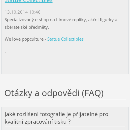
Statue Collectibles
13.10.2014 10:46
Specializovaný e-shop na filmové repliky, akční figurky a
sběratelské předměty.
We love popculture -
Statue Collectibles
.
Otázky a odpovědi (FAQ)
Jaké rozlišení fotografie je přijatelné pro
kvalitní zpracování tisku ?