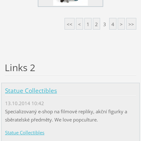
<<
<
1
2
3
4
>
>>
Links 2
Statue Collectibles
13.10.2014 10:42
Specializovaný e-shop na filmové repliky, akční figurky a
sběratelské předměty. We love popculture.
Statue Collectibles