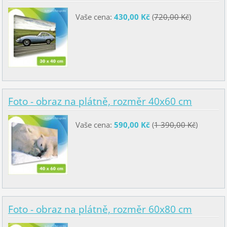
Vaše cena:
430,00 Kč
(
720,00 Kč
)
Foto - obraz na plátně, rozměr 40x60 cm
Vaše cena:
590,00 Kč
(
1 390,00 Kč
)
Foto - obraz na plátně, rozměr 60x80 cm