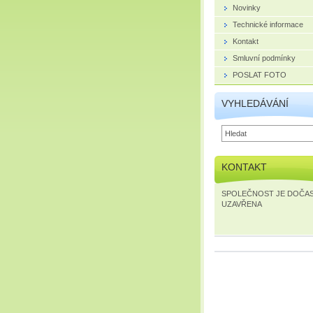
Novinky
Technické informace
Kontakt
Smluvní podmínky
POSLAT FOTO
VYHLEDÁVÁNÍ
KONTAKT
SPOLEČNOST JE DOČA
UZAVŘENA